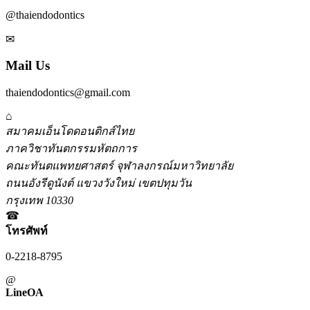
@thaiendodontics
✉
Mail Us
thaiendodontics@gmail.com
⌂
สมาคมเอ็นโดดอนติกส์ไทย
ภาควิชาทันตกรรมหัตถการ
คณะทันตแพทยศาสตร์ จุฬาลงกรณ์มหาวิทยาลัย
ถนนอังรีดูนังต์ แขวงวังใหม่ เขตปทุมวัน
กรุงเทพ 10330
☎
โทรศัพท์
0-2218-8795
@
LineOA