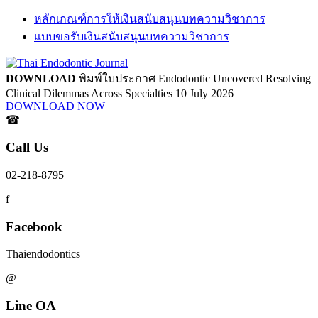
หลักเกณฑ์การให้เงินสนับสนุนบทความวิชาการ
แบบขอรับเงินสนับสนุนบทความวิชาการ
DOWNLOAD
พิมพ์ใบประกาศ
Endodontic Uncovered
Resolving
Clinical Dilemmas Across Specialties
10 July 2026
DOWNLOAD NOW
☎
Call Us
02-218-8795
f
Facebook
Thaiendodontics
@
Line OA