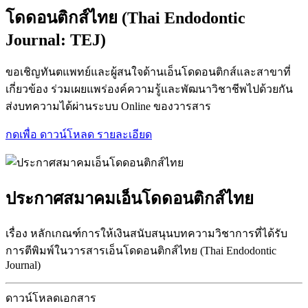
โดดอนติกส์ไทย (Thai Endodontic
Journal: TEJ)
ขอเชิญทันตแพทย์และผู้สนใจด้านเอ็นโดดอนติกส์และสาขาที่
เกี่ยวข้อง ร่วมเผยแพร่องค์ความรู้และพัฒนาวิชาชีพไปด้วยกัน
ส่งบทความได้ผ่านระบบ Online ของวารสาร
กดเพื่อ ดาวน์โหลด รายละเอียด
ประกาศสมาคมเอ็นโดดอนติกส์ไทย
เรื่อง หลักเกณฑ์การให้เงินสนับสนุนบทความวิชาการที่ได้รับ
การตีพิมพ์ในวารสารเอ็นโดดอนติกส์ไทย (Thai Endodontic
Journal)
ดาวน์โหลดเอกสาร