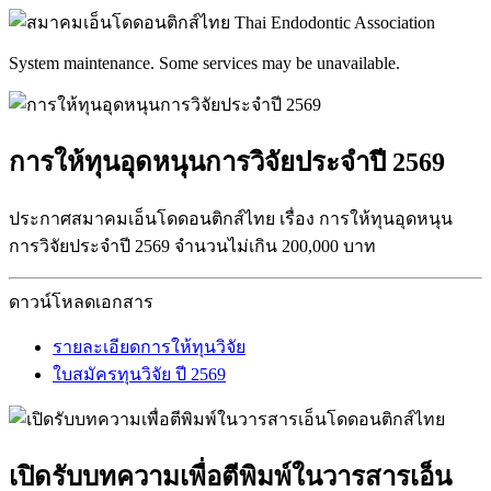
System maintenance. Some services may be unavailable.
การให้ทุนอุดหนุนการวิจัยประจำปี 2569
ประกาศสมาคมเอ็นโดดอนติกส์ไทย เรื่อง การให้ทุนอุดหนุน
การวิจัยประจำปี 2569 จำนวนไม่เกิน 200,000 บาท
ดาวน์โหลดเอกสาร
รายละเอียดการให้ทุนวิจัย
ใบสมัครทุนวิจัย ปี 2569
เปิดรับบทความเพื่อตีพิมพ์ในวารสารเอ็น