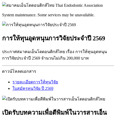
System maintenance. Some services may be unavailable.
การให้ทุนอุดหนุนการวิจัยประจำปี 2569
ประกาศสมาคมเอ็นโดดอนติกส์ไทย เรื่อง การให้ทุนอุดหนุน
การวิจัยประจำปี 2569 จำนวนไม่เกิน 200,000 บาท
ดาวน์โหลดเอกสาร
รายละเอียดการให้ทุนวิจัย
ใบสมัครทุนวิจัย ปี 2569
เปิดรับบทความเพื่อตีพิมพ์ในวารสารเอ็น