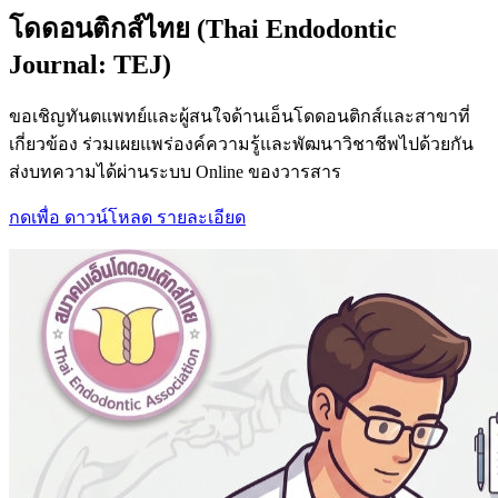
โดดอนติกส์ไทย (Thai Endodontic
Journal: TEJ)
ขอเชิญทันตแพทย์และผู้สนใจด้านเอ็นโดดอนติกส์และสาขาที่
เกี่ยวข้อง ร่วมเผยแพร่องค์ความรู้และพัฒนาวิชาชีพไปด้วยกัน
ส่งบทความได้ผ่านระบบ Online ของวารสาร
กดเพื่อ ดาวน์โหลด รายละเอียด