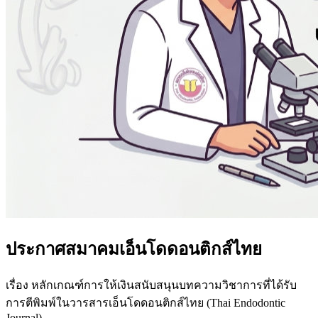
ประกาศสมาคมเอ็นโดดอนติกส์ไทย
เรื่อง หลักเกณฑ์การให้เงินสนับสนุนบทความวิชาการที่ได้รับ
การตีพิมพ์ในวารสารเอ็นโดดอนติกส์ไทย (Thai Endodontic
Journal)