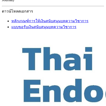
ดาวน์โหลดเอกสาร
หลักเกณฑ์การให้เงินสนับสนุนบทความวิชาการ
แบบขอรับเงินสนับสนุนบทความวิชาการ