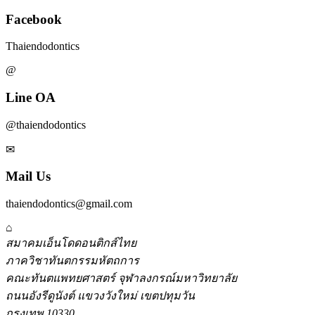
Facebook
Thaiendodontics
@
Line OA
@thaiendodontics
✉
Mail Us
thaiendodontics@gmail.com
⌂
สมาคมเอ็นโดดอนติกส์ไทย
ภาควิชาทันตกรรมหัตถการ
คณะทันตแพทยศาสตร์ จุฬาลงกรณ์มหาวิทยาลัย
ถนนอังรีดูนังต์ แขวงวังใหม่ เขตปทุมวัน
กรุงเทพ 10330