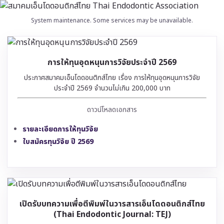
System maintenance. Some services may be unavailable.
การให้ทุนอุดหนุนการวิจัยประจำปี 2569
ประกาศสมาคมเอ็นโดดอนติกส์ไทย เรื่อง การให้ทุนอุดหนุนการวิจัย
ประจำปี 2569 จำนวนไม่เกิน 200,000 บาท
ดาวน์โหลดเอกสาร
รายละเอียดการให้ทุนวิจัย
ใบสมัครทุนวิจัย ปี 2569
เปิดรับบทความเพื่อตีพิมพ์ในวารสารเอ็นโดดอนติกส์ไทย
(Thai Endodontic Journal: TEJ)