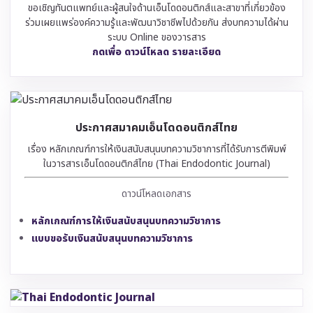
ขอเชิญทันตแพทย์และผู้สนใจด้านเอ็นโดดอนติกส์และสาขาที่เกี่ยวข้อง
ร่วมเผยแพร่องค์ความรู้และพัฒนาวิชาชีพไปด้วยกัน ส่งบทความได้ผ่าน
ระบบ Online ของวารสาร
กดเพื่อ ดาวน์โหลด รายละเอียด
ประกาศสมาคมเอ็นโดดอนติกส์ไทย
เรื่อง หลักเกณฑ์การให้เงินสนับสนุนบทความวิชาการที่ได้รับการตีพิมพ์
ในวารสารเอ็นโดดอนติกส์ไทย (Thai Endodontic Journal)
ดาวน์โหลดเอกสาร
หลักเกณฑ์การให้เงินสนับสนุนบทความวิชาการ
แบบขอรับเงินสนับสนุนบทความวิชาการ