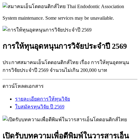
System maintenance. Some services may be unavailable.
การให้ทุนอุดหนุนการวิจัยประจำปี 2569
ประกาศสมาคมเอ็นโดดอนติกส์ไทย เรื่อง การให้ทุนอุดหนุน
การวิจัยประจำปี 2569 จำนวนไม่เกิน 200,000 บาท
ดาวน์โหลดเอกสาร
รายละเอียดการให้ทุนวิจัย
ใบสมัครทุนวิจัย ปี 2569
เปิดรับบทความเพื่อตีพิมพ์ในวารสารเอ็น