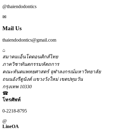
@thaiendodontics
✉
Mail Us
thaiendodontics@gmail.com
⌂
สมาคมเอ็นโดดอนติกส์ไทย
ภาควิชาทันตกรรมหัตถการ
คณะทันตแพทยศาสตร์ จุฬาลงกรณ์มหาวิทยาลัย
ถนนอังรีดูนังต์ แขวงวังใหม่ เขตปทุมวัน
กรุงเทพ 10330
☎
โทรศัพท์
0-2218-8795
@
LineOA