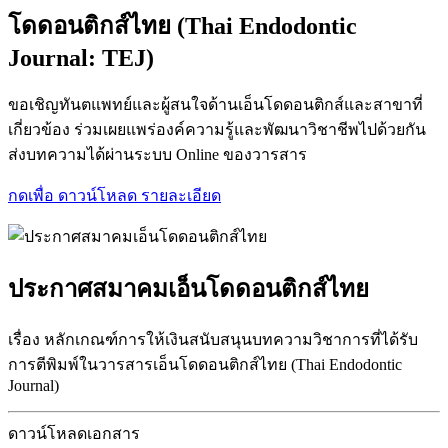
โดดอนติกส์ไทย (Thai Endodontic
Journal: TEJ)
ขอเชิญทันตแพทย์และผู้สนใจด้านเอ็นโดดอนติกส์และสาขาที่
เกี่ยวข้อง ร่วมเผยแพร่องค์ความรู้และพัฒนาวิชาชีพไปด้วยกัน
ส่งบทความได้ผ่านระบบ Online ของวารสาร
กดเพื่อ ดาวน์โหลด รายละเอียด
ประกาศสมาคมเอ็นโดดอนติกส์ไทย
เรื่อง หลักเกณฑ์การให้เงินสนับสนุนบทความวิชาการที่ได้รับ
การตีพิมพ์ในวารสารเอ็นโดดอนติกส์ไทย (Thai Endodontic
Journal)
ดาวน์โหลดเอกสาร