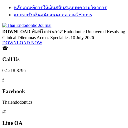
หลักเกณฑ์การให้เงินสนับสนุนบทความวิชาการ
แบบขอรับเงินสนับสนุนบทความวิชาการ
DOWNLOAD
พิมพ์ใบประกาศ
Endodontic Uncovered
Resolving
Clinical Dilemmas Across Specialties
10 July 2026
DOWNLOAD NOW
☎
Call Us
02-218-8795
f
Facebook
Thaiendodontics
@
Line OA