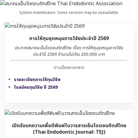
System maintenance. Some services may be unavailable.
การให้ทุนอุดหนุนการวิจัยประจำปี 2569
ประกาศสมาคมเอ็นโดดอนติกส์ไทย เรื่อง การให้ทุนอุดหนุนการวิจัย
ประจำปี 2569 จำนวนไม่เกิน 200,000 บาท
ดาวน์โหลดเอกสาร
รายละเอียดการให้ทุนวิจัย
ใบสมัครทุนวิจัย ปี 2569
เปิดรับบทความเพื่อตีพิมพ์ในวารสารเอ็นโดดอนติกส์ไทย
(Thai Endodontic Journal: TEJ)