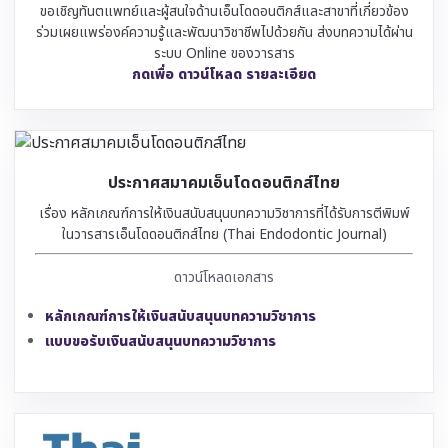
ขอเชิญทันตแพทย์และผู้สนใจด้านเอ็นโดดอนติกส์และสาขาที่เกี่ยวข้อง
ร่วมเผยแพร่องค์ความรู้และพัฒนาวิชาชีพไปด้วยกัน ส่งบทความได้ผ่าน
ระบบ Online ของวารสาร
กดเพื่อ ดาวน์โหลด รายละเอียด
ประกาศสมาคมเอ็นโดดอนติกส์ไทย
เรื่อง หลักเกณฑ์การให้เงินสนับสนุนบทความวิชาการที่ได้รับการตีพิมพ์
ในวารสารเอ็นโดดอนติกส์ไทย (Thai Endodontic Journal)
ดาวน์โหลดเอกสาร
หลักเกณฑ์การให้เงินสนับสนุนบทความวิชาการ
แบบขอรับเงินสนับสนุนบทความวิชาการ