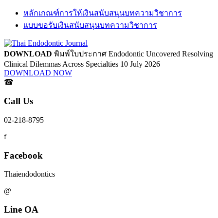
หลักเกณฑ์การให้เงินสนับสนุนบทความวิชาการ
แบบขอรับเงินสนับสนุนบทความวิชาการ
DOWNLOAD
พิมพ์ใบประกาศ
Endodontic Uncovered
Resolving
Clinical Dilemmas Across Specialties
10 July 2026
DOWNLOAD NOW
☎
Call Us
02-218-8795
f
Facebook
Thaiendodontics
@
Line OA