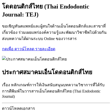
โดดอนติกส์ไทย (Thai Endodontic
Journal: TEJ)
ขอเชิญทันตแพทย์และผู้สนใจด้านเอ็นโดดอนติกส์และสาขาที่
เกี่ยวข้อง ร่วมเผยแพร่องค์ความรู้และพัฒนาวิชาชีพไปด้วยกัน
ส่งบทความได้ผ่านระบบ Online ของวารสาร
กดเพื่อ ดาวน์โหลด รายละเอียด
ประกาศสมาคมเอ็นโดดอนติกส์ไทย
เรื่อง หลักเกณฑ์การให้เงินสนับสนุนบทความวิชาการที่ได้รับ
การตีพิมพ์ในวารสารเอ็นโดดอนติกส์ไทย (Thai Endodontic
Journal)
ดาวน์โหลดเอกสาร