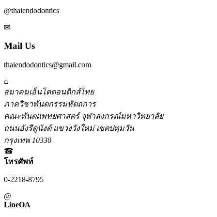
@thaiendodontics
✉
Mail Us
thaiendodontics@gmail.com
⌂
สมาคมเอ็นโดดอนติกส์ไทย
ภาควิชาทันตกรรมหัตถการ
คณะทันตแพทยศาสตร์ จุฬาลงกรณ์มหาวิทยาลัย
ถนนอังรีดูนังต์ แขวงวังใหม่ เขตปทุมวัน
กรุงเทพ 10330
☎
โทรศัพท์
0-2218-8795
@
LineOA