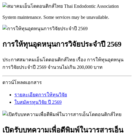
System maintenance. Some services may be unavailable.
การให้ทุนอุดหนุนการวิจัยประจำปี 2569
ประกาศสมาคมเอ็นโดดอนติกส์ไทย เรื่อง การให้ทุนอุดหนุน
การวิจัยประจำปี 2569 จำนวนไม่เกิน 200,000 บาท
ดาวน์โหลดเอกสาร
รายละเอียดการให้ทุนวิจัย
ใบสมัครทุนวิจัย ปี 2569
เปิดรับบทความเพื่อตีพิมพ์ในวารสารเอ็น